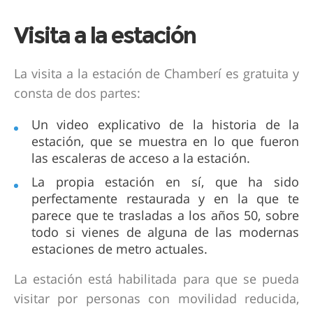
Visita a la estación
La visita a la estación de Chamberí es gratuita y
consta de dos partes:
Un video explicativo de la historia de la
estación, que se muestra en lo que fueron
las escaleras de acceso a la estación.
La propia estación en sí, que ha sido
perfectamente restaurada y en la que te
parece que te trasladas a los años 50, sobre
todo si vienes de alguna de las modernas
estaciones de metro actuales.
La estación está habilitada para que se pueda
visitar por personas con movilidad reducida,