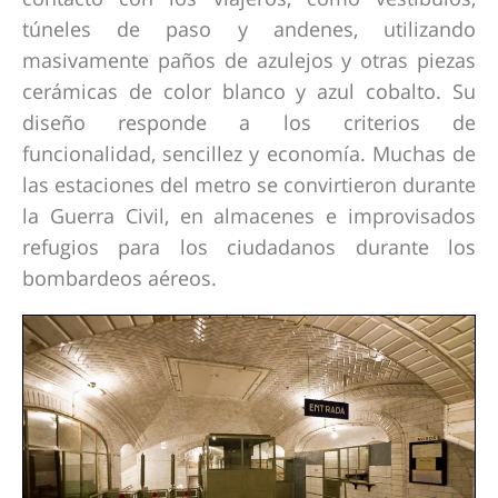
túneles de paso y andenes, utilizando
masivamente paños de azulejos y otras piezas
cerámicas de color blanco y azul cobalto. Su
diseño responde a los criterios de
funcionalidad, sencillez y economía. Muchas de
las estaciones del metro se convirtieron durante
la Guerra Civil, en almacenes e improvisados
refugios para los ciudadanos durante los
bombardeos aéreos.