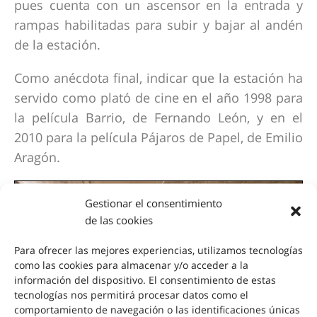
pues cuenta con un ascensor en la entrada y
rampas habilitadas para subir y bajar al andén
de la estación.
Como anécdota final, indicar que la estación ha
servido como plató de cine en el año 1998 para
la película Barrio, de Fernando León, y en el
2010 para la película Pájaros de Papel, de Emilio
Aragón.
Gestionar el consentimiento
de las cookies
Para ofrecer las mejores experiencias, utilizamos tecnologías
como las cookies para almacenar y/o acceder a la
información del dispositivo. El consentimiento de estas
tecnologías nos permitirá procesar datos como el
comportamiento de navegación o las identificaciones únicas