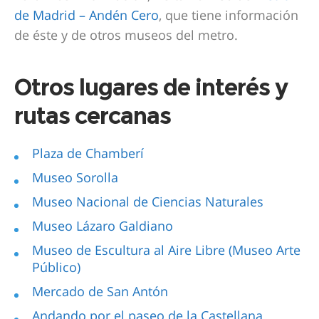
de Madrid – Andén Cero
, que tiene información
de éste y de otros museos del metro.
Otros lugares de interés y
rutas cercanas
Plaza de Chamberí
Museo Sorolla
Museo Nacional de Ciencias Naturales
Museo Lázaro Galdiano
Museo de Escultura al Aire Libre (Museo Arte
Público)
Mercado de San Antón
Andando por el paseo de la Castellana