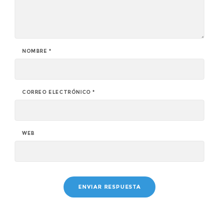
NOMBRE
*
CORREO ELECTRÓNICO
*
WEB