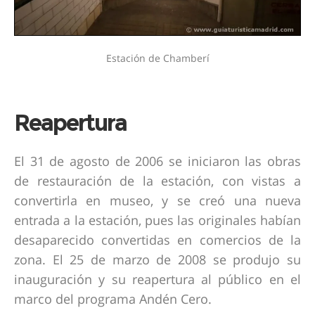
Estación de Chamberí
Reapertura
El 31 de agosto de 2006 se iniciaron las obras
de restauración de la estación, con vistas a
convertirla en museo, y se creó una nueva
entrada a la estación, pues las originales habían
desaparecido convertidas en comercios de la
zona. El 25 de marzo de 2008 se produjo su
inauguración y su reapertura al público en el
marco del programa Andén Cero.