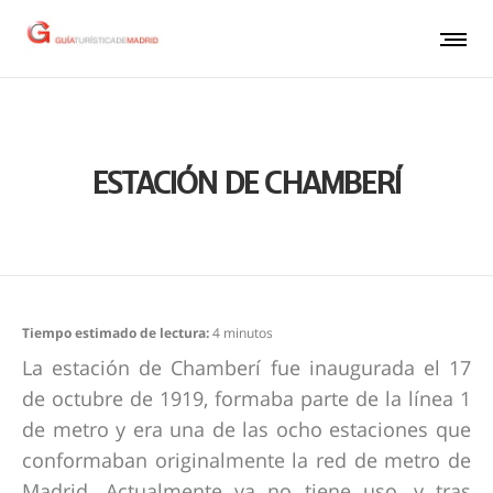
ESTACIÓN DE CHAMBERÍ
Tiempo estimado de lectura:
4
minutos
La estación de Chamberí fue inaugurada el 17
de octubre de 1919, formaba parte de la línea 1
de metro y era una de las ocho estaciones que
conformaban originalmente la red de metro de
Madrid. Actualmente ya no tiene uso, y tras