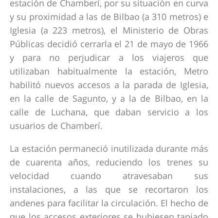
estación de Chamberí, por su situación en curva
y su proximidad a las de Bilbao (a 310 metros) e
Iglesia (a 223 metros), el Ministerio de Obras
Públicas decidió cerrarla el 21 de mayo de 1966
y para no perjudicar a los viajeros que
utilizaban habitualmente la estación, Metro
habilitó nuevos accesos a la parada de Iglesia,
en la calle de Sagunto, y a la de Bilbao, en la
calle de Luchana, que daban servicio a los
usuarios de Chamberí.
La estación permaneció inutilizada durante más
de cuarenta años, reduciendo los trenes su
velocidad cuando atravesaban sus
instalaciones, a las que se recortaron los
andenes para facilitar la circulación. El hecho de
que los accesos exteriores se hubiesen tapiado