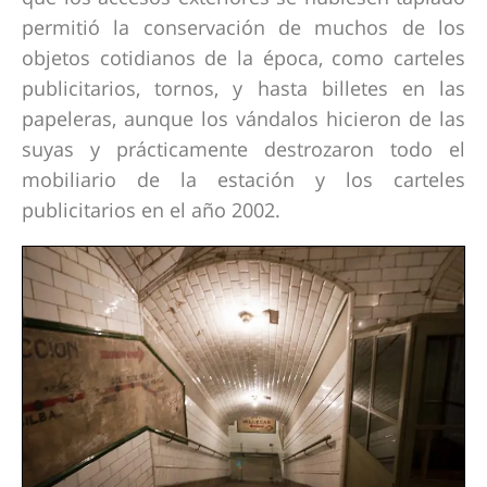
permitió la conservación de muchos de los
objetos cotidianos de la época, como carteles
publicitarios, tornos, y hasta billetes en las
papeleras, aunque los vándalos hicieron de las
suyas y prácticamente destrozaron todo el
mobiliario de la estación y los carteles
publicitarios en el año 2002.