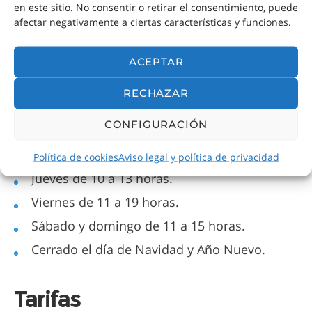
en este sitio. No consentir o retirar el consentimiento, puede
afectar negativamente a ciertas características y funciones.
ACEPTAR
Zona de salida
RECHAZAR
CONFIGURACIÓN
Horario
Política de cookies
Aviso legal y política de privacidad
Jueves de 10 a 13 horas.
Viernes de 11 a 19 horas.
Sábado y domingo de 11 a 15 horas.
Cerrado el día de Navidad y Año Nuevo.
Tarifas