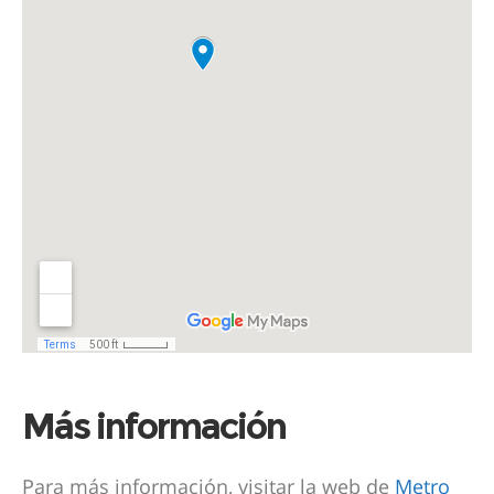
Más información
Para más información, visitar la web de
Metro