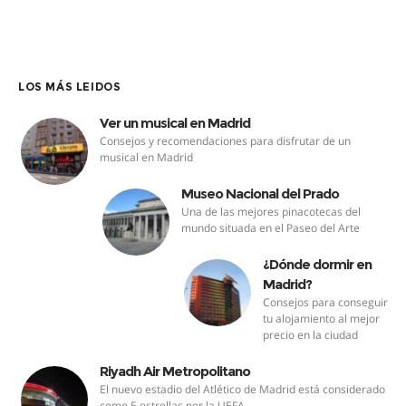
LOS MÁS LEIDOS
Ver un musical en Madrid
Consejos y recomendaciones para disfrutar de un
musical en Madrid
Museo Nacional del Prado
Una de las mejores pinacotecas del
mundo situada en el Paseo del Arte
¿Dónde dormir en
Madrid?
Consejos para conseguir
tu alojamiento al mejor
precio en la ciudad
Riyadh Air Metropolitano
El nuevo estadio del Atlético de Madrid está considerado
como 5 estrellas por la UEFA