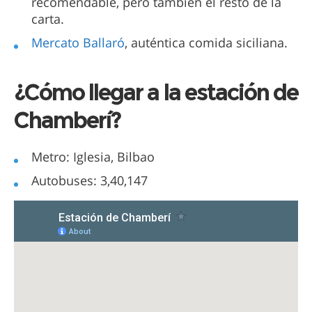
recomendable, pero también el resto de la
carta.
Mercato Ballaró
, auténtica comida siciliana.
¿Cómo llegar a la estación de
Chamberí?
Metro: Iglesia, Bilbao
Autobuses: 3,40,147