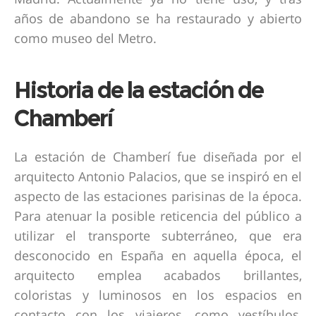
años de abandono se ha restaurado y abierto
como museo del Metro.
Historia de la estación de
Chamberí
La estación de Chamberí fue diseñada por el
arquitecto Antonio Palacios, que se inspiró en el
aspecto de las estaciones parisinas de la época.
Para atenuar la posible reticencia del público a
utilizar el transporte subterráneo, que era
desconocido en España en aquella época, el
arquitecto emplea acabados brillantes,
coloristas y luminosos en los espacios en
contacto con los viajeros, como vestíbulos,