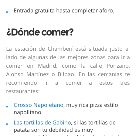
Entrada gratuita hasta completar aforo.
¿Dónde comer?
La estación de Chamberí está situada justo al
lado de algunas de las mejores zonas para ir a
comer en Madrid, como la calle Ponzano,
Alonso Martínez o Bilbao. En las cercanías te
recomiendo ir a comer a estos tres
restaurantes:
Grosso Napoletano
, muy rica pizza estilo
napolitano
Las tortillas de Gabino
, si las tortillas de
patata son tu debilidad es muy