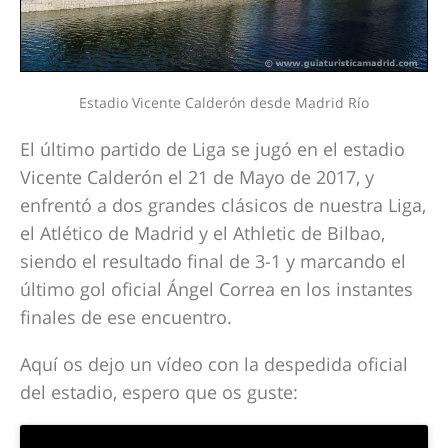
Estadio Vicente Calderón desde Madrid Río
El último partido de Liga se jugó en el estadio
Vicente Calderón el 21 de Mayo de 2017, y
enfrentó a dos grandes clásicos de nuestra Liga,
el Atlético de Madrid y el Athletic de Bilbao,
siendo el resultado final de 3-1 y marcando el
último gol oficial Ángel Correa en los instantes
finales de ese encuentro.
Aquí os dejo un vídeo con la despedida oficial
del estadio, espero que os guste: