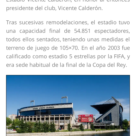
presidente del club, Vicente Calderón.
Tras sucesivas remodelaciones, el estadio tuvo
una capacidad final de 54.851 espectadores,
todos ellos sentados, teniendo unas medidas el
terreno de juego de 105×70. En el año 2003 fue
calificado como estadio 5 estrellas por la FIFA, y
era sede habitual de la final de la Copa del Rey.