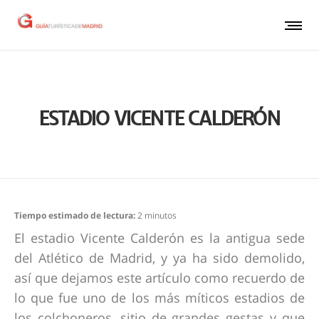
ESTADIO VICENTE CALDERÓN
Tiempo estimado de lectura:
2
minutos
El estadio Vicente Calderón es la antigua sede
del Atlético de Madrid, y ya ha sido demolido,
así que dejamos este artículo como recuerdo de
lo que fue uno de los más míticos estadios de
los colchoneros, sitio de grandes gestas y que