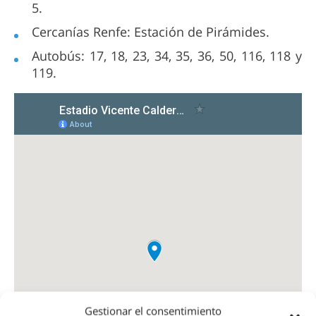
5.
Cercanías Renfe: Estación de Pirámides.
Autobús: 17, 18, 23, 34, 35, 36, 50, 116, 118 y
119.
Gestionar el consentimiento