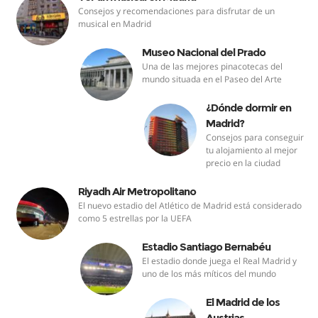
Consejos y recomendaciones para disfrutar de un
musical en Madrid
Museo Nacional del Prado
Una de las mejores pinacotecas del
mundo situada en el Paseo del Arte
¿Dónde dormir en
Madrid?
Consejos para conseguir
tu alojamiento al mejor
precio en la ciudad
Riyadh Air Metropolitano
El nuevo estadio del Atlético de Madrid está considerado
como 5 estrellas por la UEFA
Estadio Santiago Bernabéu
El estadio donde juega el Real Madrid y
uno de los más míticos del mundo
El Madrid de los
Austrias