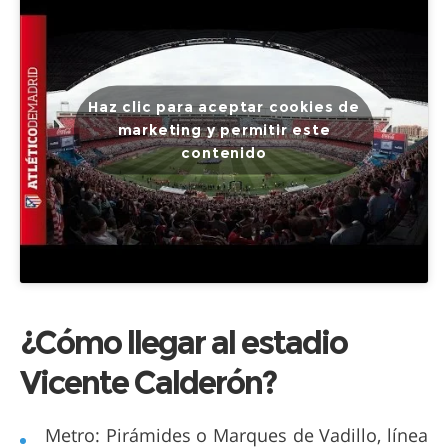
Haz clic para aceptar cookies de
marketing y permitir este
contenido
¿Cómo llegar al estadio
Vicente Calderón?
Metro: Pirámides o Marques de Vadillo, línea