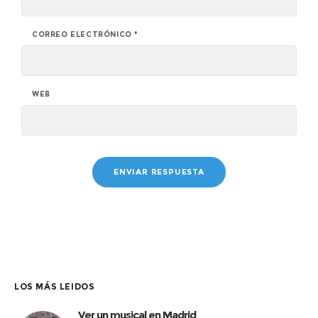
CORREO ELECTRÓNICO
*
WEB
LOS MÁS LEIDOS
Ver un musical en Madrid