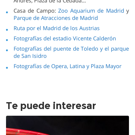
Andrés, Plaza de la Cebada…
Casa de Campo:
Zoo Aquarium de Madrid
y
Parque de Atracciones de Madrid
Ruta por el Madrid de los Austrias
Fotografías del estadio Vicente Calderón
Fotografías del puente de Toledo y el parque
de San Isidro
Fotografías de Opera, Latina y Plaza Mayor
Te puede interesar