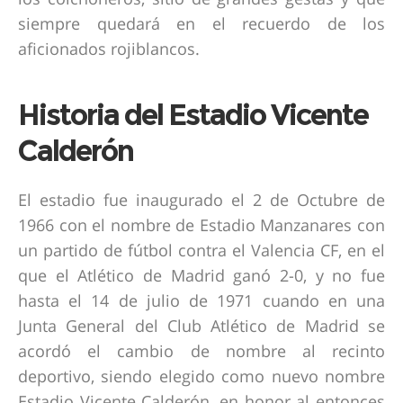
siempre quedará en el recuerdo de los
aficionados rojiblancos.
Historia del Estadio Vicente
Calderón
El estadio fue inaugurado el 2 de Octubre de
1966 con el nombre de Estadio Manzanares con
un partido de fútbol contra el Valencia CF, en el
que el Atlético de Madrid ganó 2-0, y no fue
hasta el 14 de julio de 1971 cuando en una
Junta General del Club Atlético de Madrid se
acordó el cambio de nombre al recinto
deportivo, siendo elegido como nuevo nombre
Estadio Vicente Calderón, en honor al entonces