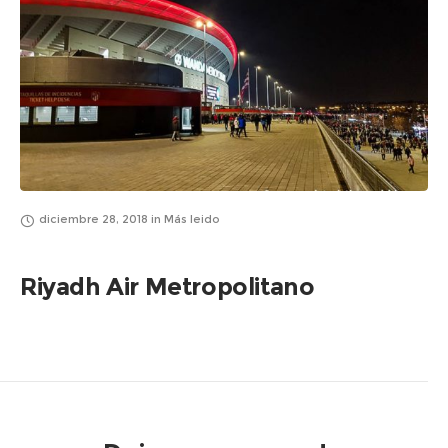
diciembre 28, 2018
in
Más leido
Riyadh Air Metropolitano