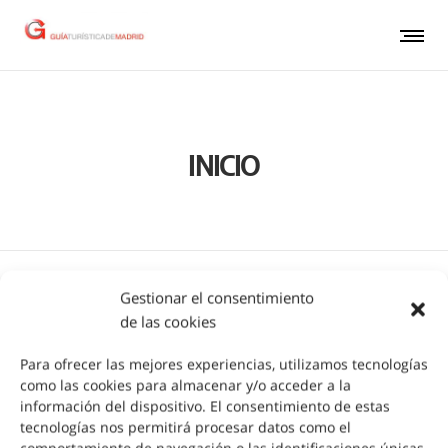
INICIO
Gestionar el consentimiento
de las cookies
CONSEJOS
Para ofrecer las mejores experiencias, utilizamos tecnologías
como las cookies para almacenar y/o acceder a la
información del dispositivo. El consentimiento de estas
tecnologías nos permitirá procesar datos como el
comportamiento de navegación o las identificaciones únicas