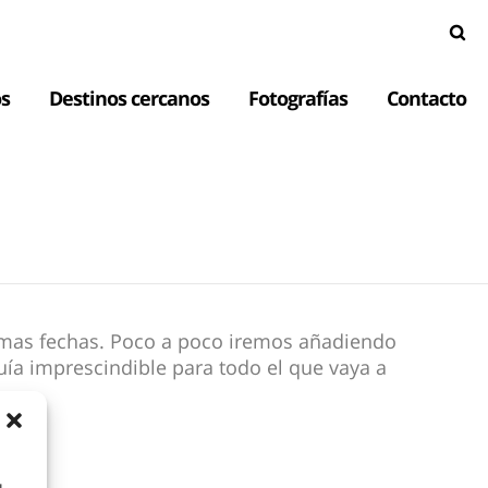
s
Destinos cercanos
Fotografías
Contacto
ximas fechas. Poco a poco iremos añadiendo
guía imprescindible para todo el que vaya a