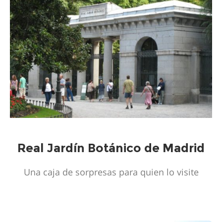
Real Jardín Botánico de Madrid
Una caja de sorpresas para quien lo visite