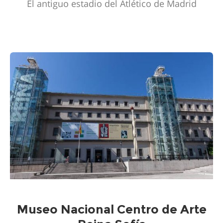
El antiguo estadio del Atlético de Madrid
Museo Nacional Centro de Arte