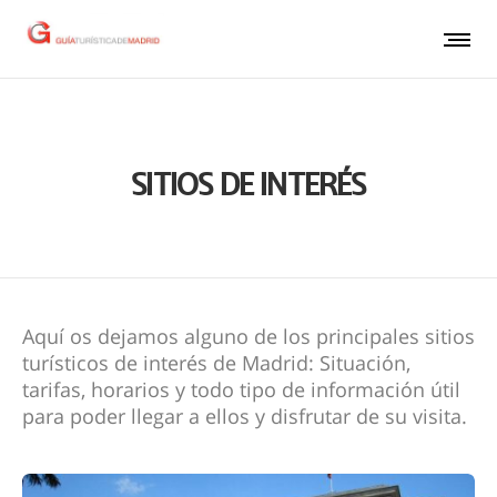
SITIOS DE INTERÉS
Aquí os dejamos alguno de los principales sitios
turísticos de interés de Madrid: Situación,
tarifas, horarios y todo tipo de información útil
para poder llegar a ellos y disfrutar de su visita.