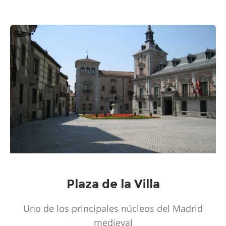
Plaza de la Villa
Uno de los principales núcleos del Madrid
medieval