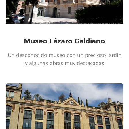
Museo Lázaro Galdiano
Un desconocido museo con un precioso jardín
y algunas obras muy destacadas