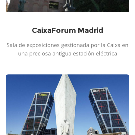
CaixaForum Madrid
Sala de exposiciones gestionada por la Caixa en
una preciosa antigua estación eléctrica