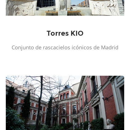
Torres KIO
Conjunto de rascacielos icónicos de Madrid