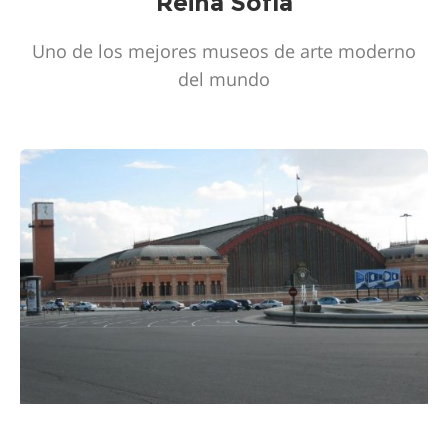
Reina Sofía
Uno de los mejores museos de arte moderno
del mundo