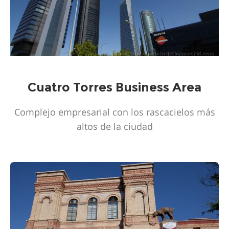
Cuatro Torres Business Area
Complejo empresarial con los rascacielos más
altos de la ciudad