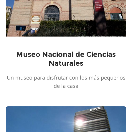
Museo Nacional de Ciencias
Naturales
Un museo para disfrutar con los más pequeños
de la casa