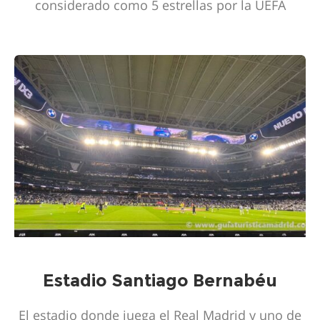
considerado como 5 estrellas por la UEFA
Estadio Santiago Bernabéu
El estadio donde juega el Real Madrid y uno de