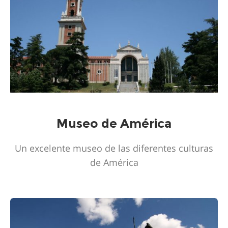
Museo de América
Un excelente museo de las diferentes culturas
de América