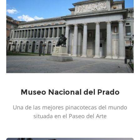
Museo Nacional del Prado
Una de las mejores pinacotecas del mundo
situada en el Paseo del Arte