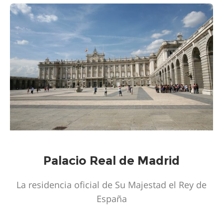
Palacio Real de Madrid
La residencia oficial de Su Majestad el Rey de
España