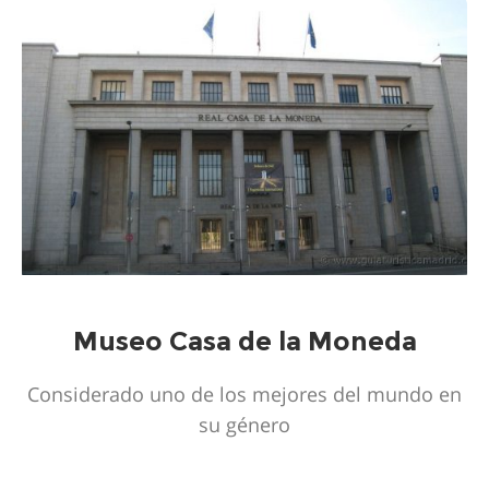
Museo Casa de la Moneda
Considerado uno de los mejores del mundo en
su género