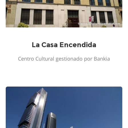
La Casa Encendida
Centro Cultural gestionado por Bankia