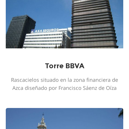
Torre BBVA
Rascacielos situado en la zona financiera de
Azca diseñado por Francisco Sáenz de Oíza