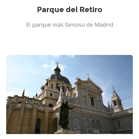
Parque del Retiro
El parque más famoso de Madrid