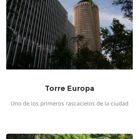
Torre Europa
Uno de los primeros rascacielos de la ciudad