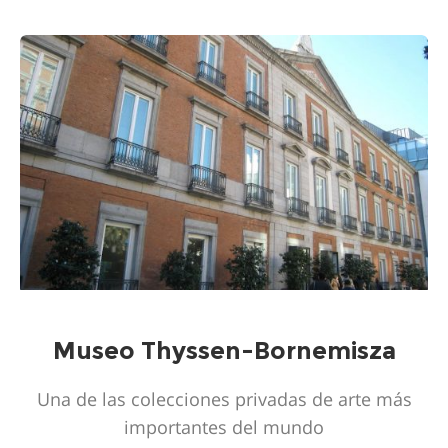
Museo Thyssen-Bornemisza
Una de las colecciones privadas de arte más
importantes del mundo