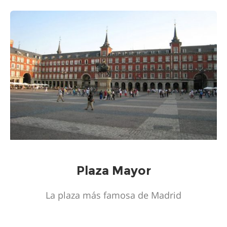
Plaza Mayor
La plaza más famosa de Madrid