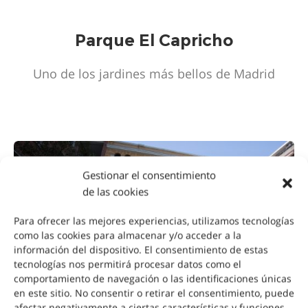
Parque El Capricho
Uno de los jardines más bellos de Madrid
Gestionar el consentimiento
de las cookies
Para ofrecer las mejores experiencias, utilizamos tecnologías
como las cookies para almacenar y/o acceder a la
información del dispositivo. El consentimiento de estas
tecnologías nos permitirá procesar datos como el
comportamiento de navegación o las identificaciones únicas
en este sitio. No consentir o retirar el consentimiento, puede
afectar negativamente a ciertas características y funciones.