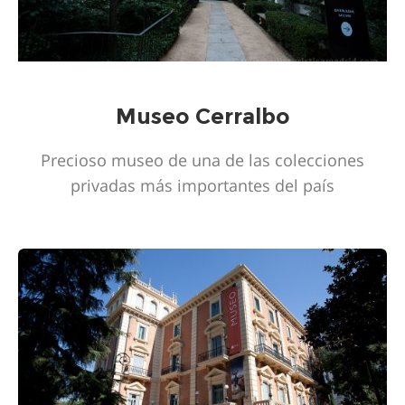
Museo Cerralbo
Precioso museo de una de las colecciones
privadas más importantes del país