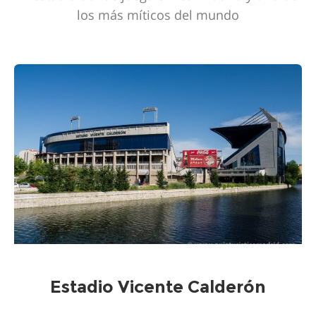
los más míticos del mundo
Estadio Vicente Calderón