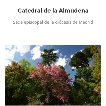
Catedral de la Almudena
Sede episcopal de la diócesis de Madrid