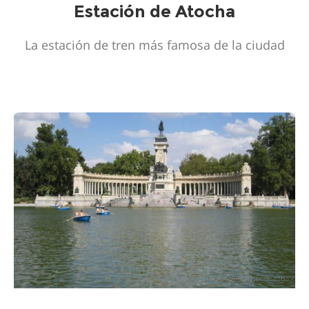
Estación de Atocha
La estación de tren más famosa de la ciudad