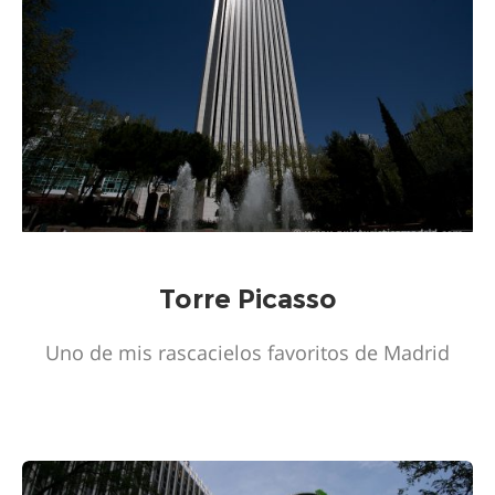
Torre Picasso
Uno de mis rascacielos favoritos de Madrid