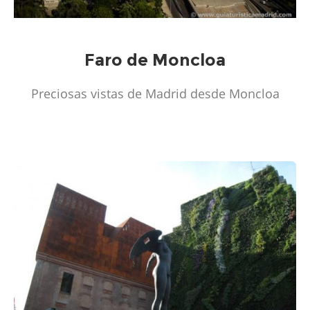
Faro de Moncloa
Preciosas vistas de Madrid desde Moncloa