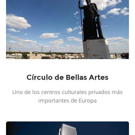
Círculo de Bellas Artes
Uno de los centros culturales privados más
importantes de Europa