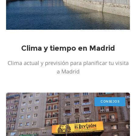
Clima y tiempo en Madrid
Clima actual y previsión para planificar tu visita
a Madrid
CONSEJOS