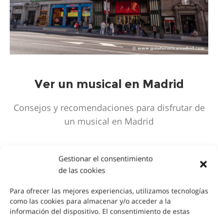
Ver un musical en Madrid
Consejos y recomendaciones para disfrutar de
un musical en Madrid
Gestionar el consentimiento
de las cookies
CONSEJOS
Para ofrecer las mejores experiencias, utilizamos tecnologías
como las cookies para almacenar y/o acceder a la
información del dispositivo. El consentimiento de estas