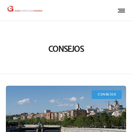
CONSEJOS
CONSEJOS