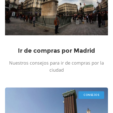
Ir de compras por Madrid
Nuestros consejos para ir de compras por la
ciudad
CONSEJOS