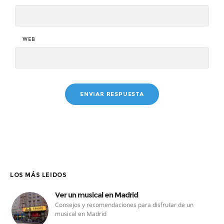
WEB
LOS MÁS LEIDOS
Ver un musical en Madrid
Consejos y recomendaciones para disfrutar de un
musical en Madrid