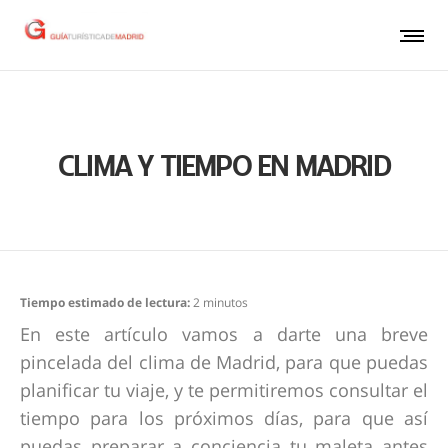
CLIMA Y TIEMPO EN MADRID
Tiempo estimado de lectura:
2
minutos
En este artículo vamos a darte una breve
pincelada del clima de Madrid, para que puedas
planificar tu viaje, y te permitiremos consultar el
tiempo para los próximos días, para que así
puedas preparar a conciencia tu maleta antes