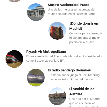
Museo Nacional del Prado
Una de las mejores pinacotecas del
mundo situada en el Paseo del Arte
¿Dónde dormir en
Madrid?
Consejos para conseguir
tu alojamiento al mejor
precio en la ciudad
Riyadh Air Metropolitano
El nuevo estadio del Atlético de Madrid está considerado
como 5 estrellas por la UEFA
Estadio Santiago Bernabéu
El estadio donde juega el Real Madrid y
uno de los más míticos del mundo
El Madrid de los
Austrias
Una ruta por el Madrid
que nos dejaron los