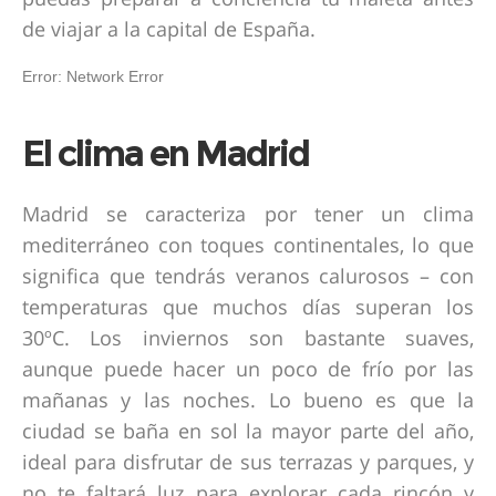
de viajar a la capital de España.
El clima en Madrid
Madrid se caracteriza por tener un clima
mediterráneo con toques continentales, lo que
significa que tendrás veranos calurosos – con
temperaturas que muchos días superan los
30ºC. Los inviernos son bastante suaves,
aunque puede hacer un poco de frío por las
mañanas y las noches. Lo bueno es que la
ciudad se baña en sol la mayor parte del año,
ideal para disfrutar de sus terrazas y parques, y
no te faltará luz para explorar cada rincón y