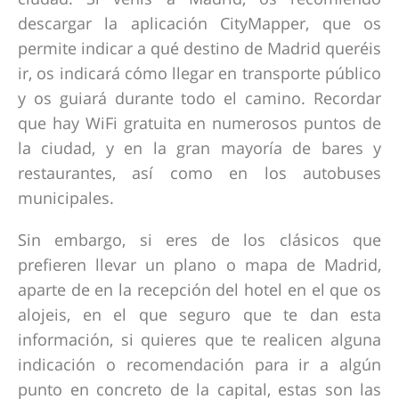
descargar la aplicación CityMapper, que os
permite indicar a qué destino de Madrid queréis
ir, os indicará cómo llegar en transporte público
y os guiará durante todo el camino. Recordar
que hay WiFi gratuita en numerosos puntos de
la ciudad, y en la gran mayoría de bares y
restaurantes, así como en los autobuses
municipales.
Sin embargo, si eres de los clásicos que
prefieren llevar un plano o mapa de Madrid,
aparte de en la recepción del hotel en el que os
alojeis, en el que seguro que te dan esta
información, si quieres que te realicen alguna
indicación o recomendación para ir a algún
punto en concreto de la capital, estas son las