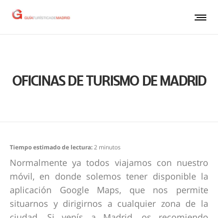
OFICINAS DE TURISMO DE MADRID
Tiempo estimado de lectura:
2
minutos
Normalmente ya todos viajamos con nuestro
móvil, en donde solemos tener disponible la
aplicación Google Maps, que nos permite
situarnos y dirigirnos a cualquier zona de la
ciudad. Si venís a Madrid, os recomiendo