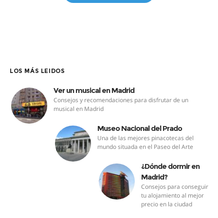
LOS MÁS LEIDOS
Ver un musical en Madrid
Consejos y recomendaciones para disfrutar de un
musical en Madrid
Museo Nacional del Prado
Una de las mejores pinacotecas del
mundo situada en el Paseo del Arte
¿Dónde dormir en
Madrid?
Consejos para conseguir
tu alojamiento al mejor
precio en la ciudad