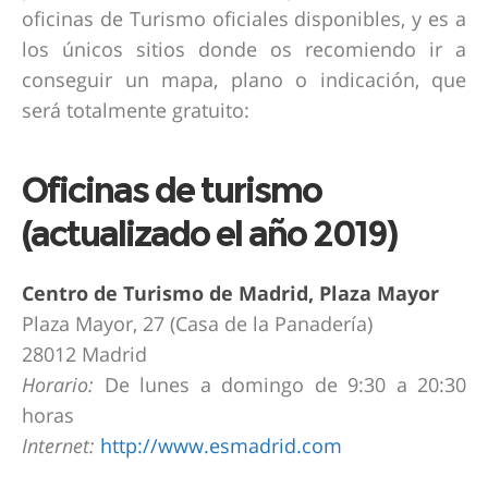
oficinas de Turismo oficiales disponibles, y es a
los únicos sitios donde os recomiendo ir a
conseguir un mapa, plano o indicación, que
será totalmente gratuito:
Oficinas de turismo
(actualizado el año 2019)
Centro de Turismo de Madrid, Plaza Mayor
Plaza Mayor, 27 (Casa de la Panadería)
28012 Madrid
Horario:
De lunes a domingo de 9:30 a 20:30
horas
Internet:
http://www.esmadrid.com