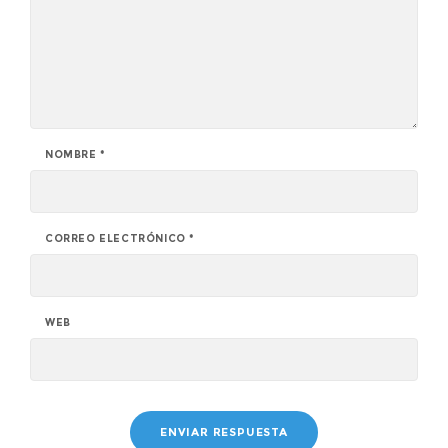
NOMBRE
*
CORREO ELECTRÓNICO
*
WEB