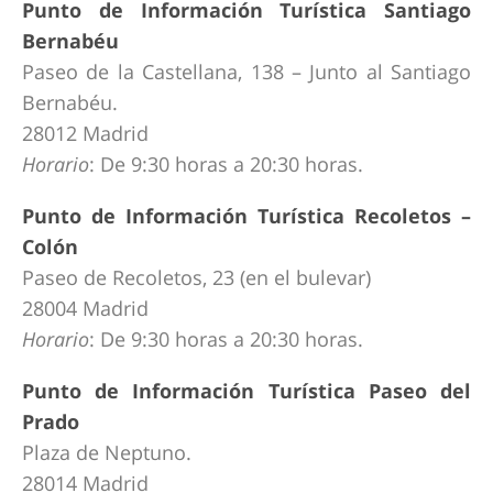
Punto de Información Turística Santiago
Bernabéu
Paseo de la Castellana, 138 – Junto al Santiago
Bernabéu.
28012 Madrid
Horario
: De 9:30 horas a 20:30 horas.
Punto de Información Turística Recoletos –
Colón
Paseo de Recoletos, 23 (en el bulevar)
28004 Madrid
Horario
: De 9:30 horas a 20:30 horas.
Punto de Información Turística Paseo del
Prado
Plaza de Neptuno.
28014 Madrid