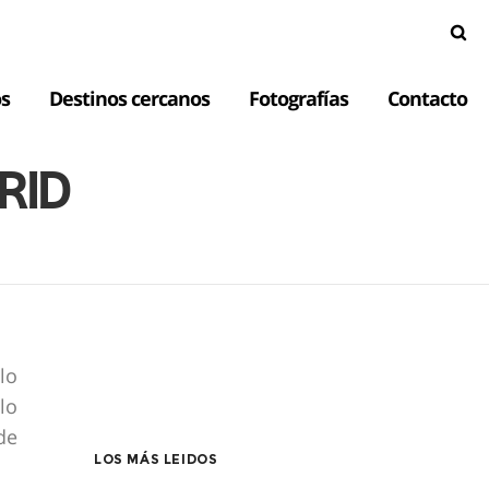
s
Destinos cercanos
Fotografías
Contacto
RID
lo
lo
de
LOS MÁS LEIDOS