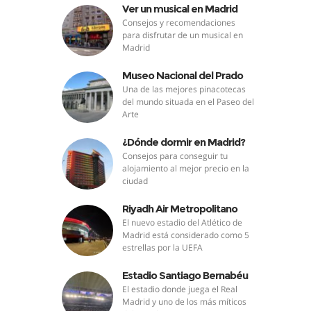
Ver un musical en Madrid
Consejos y recomendaciones
para disfrutar de un musical en
Madrid
Museo Nacional del Prado
Una de las mejores pinacotecas
del mundo situada en el Paseo del
Arte
¿Dónde dormir en Madrid?
Consejos para conseguir tu
alojamiento al mejor precio en la
ciudad
Riyadh Air Metropolitano
El nuevo estadio del Atlético de
Madrid está considerado como 5
estrellas por la UEFA
Estadio Santiago Bernabéu
El estadio donde juega el Real
Madrid y uno de los más míticos