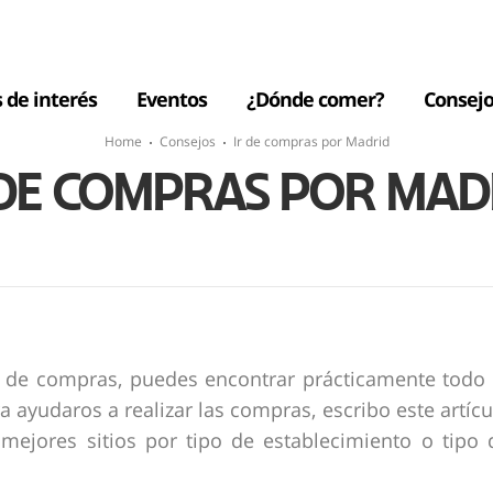
s de interés
Eventos
¿Dónde comer?
Consejo
Home
Consejos
Ir de compras por Madrid
 DE COMPRAS POR MAD
r de compras, puedes encontrar prácticamente todo 
a ayudaros a realizar las compras, escribo este artícu
mejores sitios por tipo de establecimiento o tipo 