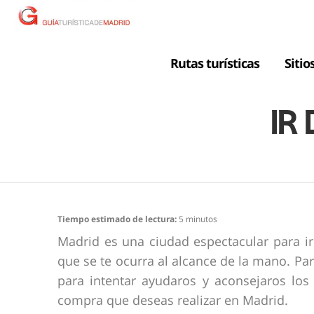
Rutas turísticas
Sitio
IR
Tiempo estimado de lectura:
5
minutos
Madrid es una ciudad espectacular para i
que se te ocurra al alcance de la mano. Par
para intentar ayudaros y aconsejaros los 
compra que deseas realizar en Madrid.