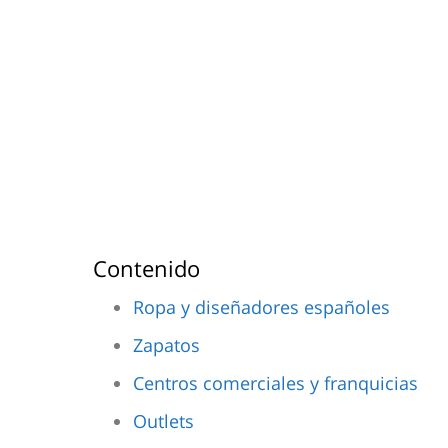
Contenido
Ropa y diseñadores españoles
Zapatos
Centros comerciales y franquicias
Outlets