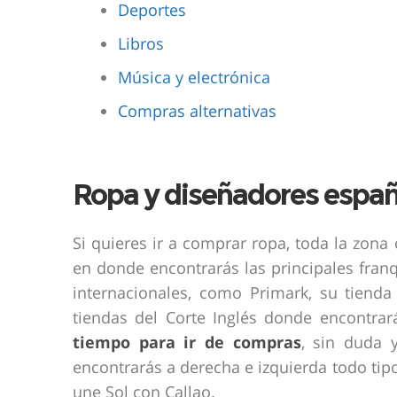
Deportes
Libros
Música y electrónica
Compras alternativas
Ropa y diseñadores españ
Si quieres ir a comprar ropa, toda la zon
en donde encontrarás las principales franq
internacionales, como Primark, su tiend
tiendas del Corte Inglés donde encontrar
tiempo para ir de compras
, sin duda y
encontrarás a derecha e izquierda todo tipo
une Sol con Callao.