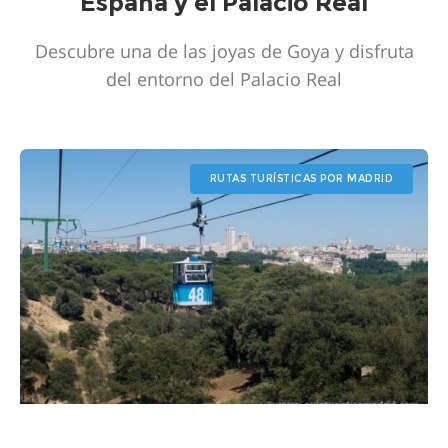
España y el Palacio Real
Descubre una de las joyas de Goya y disfruta
del entorno del Palacio Real
RUTAS TURÍSTICAS POR MADRID