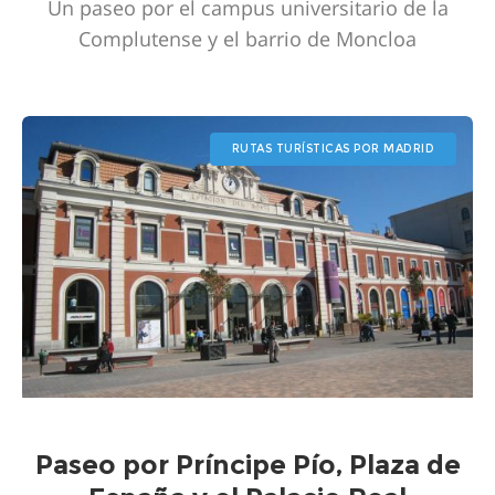
Un paseo por el campus universitario de la
Complutense y el barrio de Moncloa
RUTAS TURÍSTICAS POR MADRID
Paseo por Príncipe Pío, Plaza de