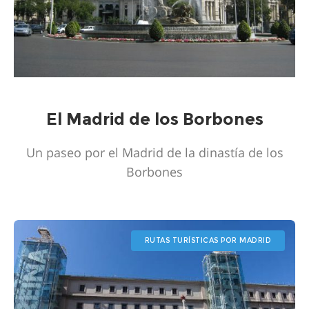
El Madrid de los Borbones
Un paseo por el Madrid de la dinastía de los
Borbones
RUTAS TURÍSTICAS POR MADRID