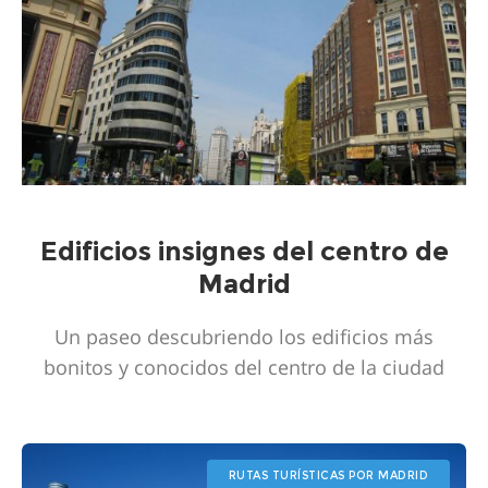
Edificios insignes del centro de
Madrid
Un paseo descubriendo los edificios más
bonitos y conocidos del centro de la ciudad
RUTAS TURÍSTICAS POR MADRID