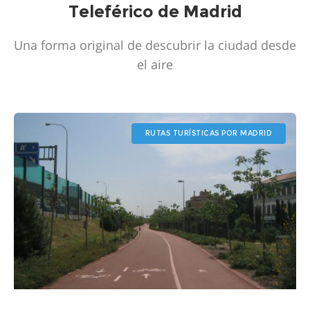
Teleférico de Madrid
Una forma original de descubrir la ciudad desde
el aire
RUTAS TURÍSTICAS POR MADRID