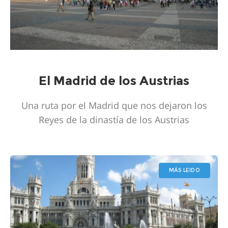
El Madrid de los Austrias
Una ruta por el Madrid que nos dejaron los
Reyes de la dinastía de los Austrias
MÁS LEIDO