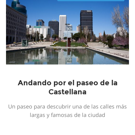
Andando por el paseo de la
Castellana
Un paseo para descubrir una de las calles más
largas y famosas de la ciudad