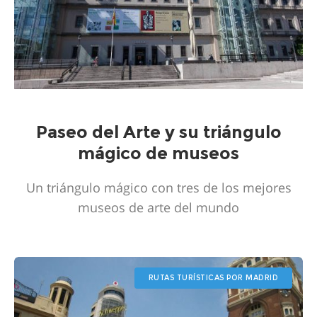
Paseo del Arte y su triángulo
mágico de museos
Un triángulo mágico con tres de los mejores
museos de arte del mundo
RUTAS TURÍSTICAS POR MADRID