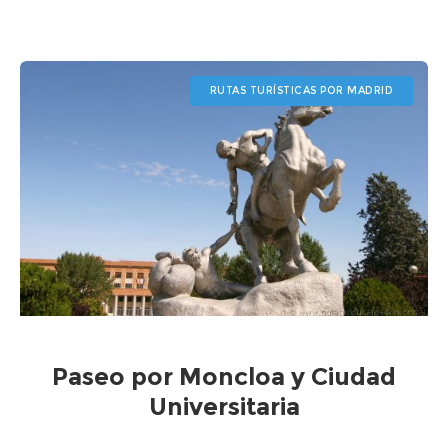
RUTAS TURÍSTICAS POR MADRID
Paseo por Moncloa y Ciudad
Universitaria