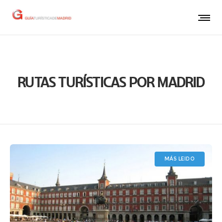
RUTAS TURÍSTICAS POR MADRID
MÁS LEIDO