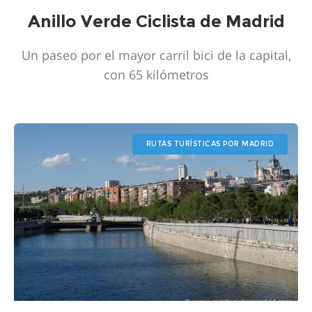
Anillo Verde Ciclista de Madrid
Un paseo por el mayor carril bici de la capital,
con 65 kilómetros
RUTAS TURÍSTICAS POR MADRID