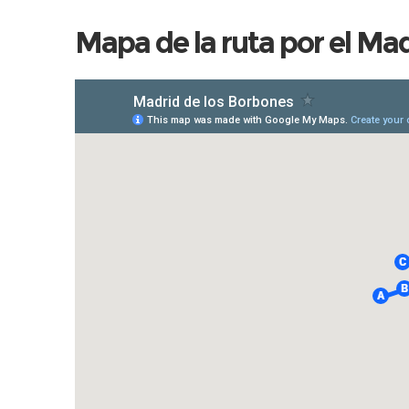
Mapa de la ruta por el Ma