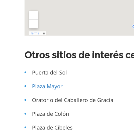
Otros sitios de interés 
Puerta del Sol
Plaza Mayor
Oratorio del Caballero de Gracia
Plaza de Colón
Plaza de Cibeles