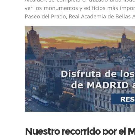
ver los monumentos y edificios más importa
Paseo del Prado, Real Academia de Bellas A
Nuestro recorrido por el 