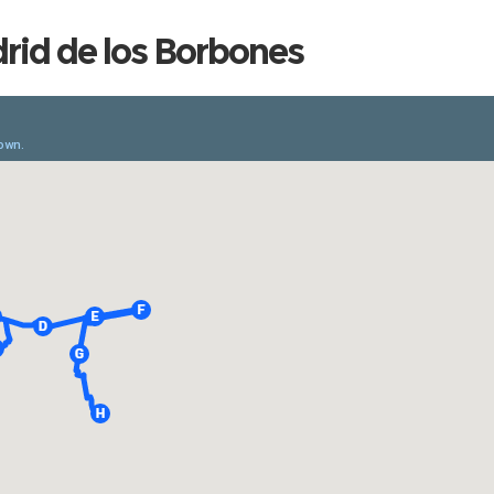
drid de los Borbones