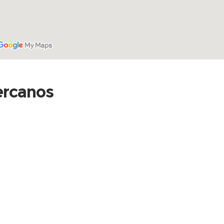
cercanos