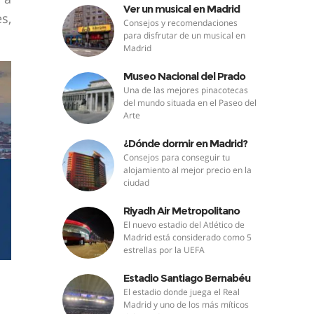
Ver un musical en Madrid
s,
Consejos y recomendaciones
para disfrutar de un musical en
Madrid
Museo Nacional del Prado
Una de las mejores pinacotecas
del mundo situada en el Paseo del
Arte
¿Dónde dormir en Madrid?
Consejos para conseguir tu
alojamiento al mejor precio en la
ciudad
Riyadh Air Metropolitano
El nuevo estadio del Atlético de
Madrid está considerado como 5
estrellas por la UEFA
Estadio Santiago Bernabéu
El estadio donde juega el Real
Madrid y uno de los más míticos