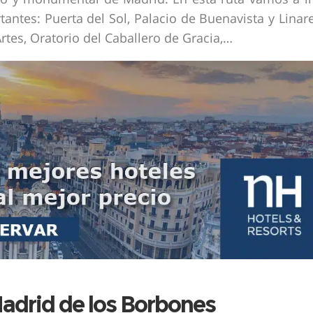
ntes: Puerta del Sol, Palacio de Buenavista y Linare
rtes, Oratorio del Caballero de Gracia,…
Madrid de los Borbones