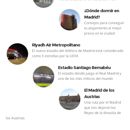
¿Dónde dormir en
Madrid?
Consejos para conseguir
tu alojamiento al mejor
precio en la ciudad
Riyadh Air Metropolitano
El nuevo estadio del Atlético de Madrid está considerado
como 5 estrellas por la UEFA
Estadio Santiago Bernabéu
El estadio donde juega el Real Madrid y
uno de los más míticos del mundo
El Madrid de los
Austrias
Una ruta por el Madrid
que nos dejaron los
Reyes de la dinastía de
los Austrias