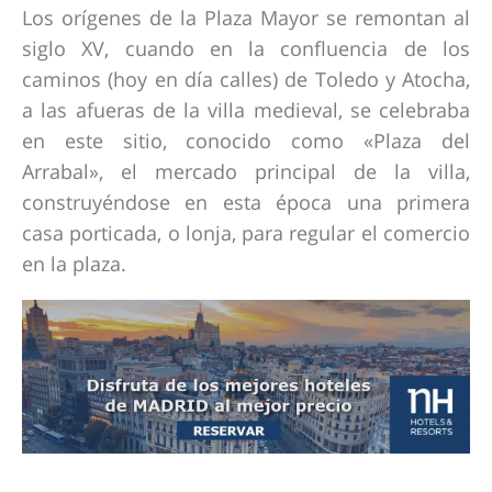
Los orígenes de la Plaza Mayor se remontan al
siglo XV, cuando en la confluencia de los
caminos (hoy en día calles) de Toledo y Atocha,
a las afueras de la villa medieval, se celebraba
en este sitio, conocido como «Plaza del
Arrabal», el mercado principal de la villa,
construyéndose en esta época una primera
casa porticada, o lonja, para regular el comercio
en la plaza.