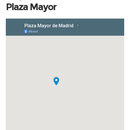
Plaza Mayor