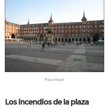
Plaza Mayor
Los incendios de la plaza