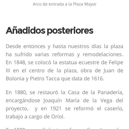
Arco de entrada a la Plaza Mayor
Añadidos posteriores
Desde entonces y hasta nuestros días la plaza
ha sufrido varias reformas y remodelaciones.
En 1848, se colocó la estatua ecuestre de Felipe
III en el centro de la plaza, obra de Juan de
Bolonia y Pietro Tacca que data de 1616.
En 1880, se restauró la Casa de la Panadería,
encargándose Joaquín María de la Vega del
proyecto, y en 1921 se reformó el caserío,
trabajo a cargo de Oriol.