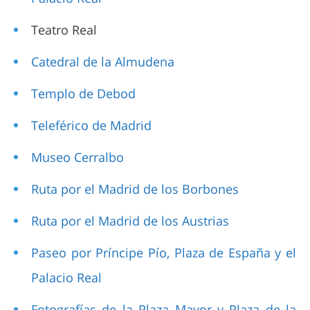
Teatro Real
Catedral de la Almudena
Templo de Debod
Teleférico de Madrid
Museo Cerralbo
Ruta por el Madrid de los Borbones
Ruta por el Madrid de los Austrias
Paseo por Príncipe Pío, Plaza de España y el
Palacio Real
Fotografías de la Plaza Mayor y Plaza de la