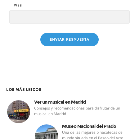
WEB
LOS MÁS LEIDOS
Ver un musical en Madrid
Consejos y recomendaciones para disfrutar de un
musical en Madrid
Museo Nacional del Prado
Una de las mejores pinacotecas del
mundo situada en el Paseo del Arte