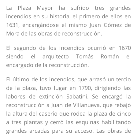
La Plaza Mayor ha sufrido tres grandes
incendios en su historia, el primero de ellos en
1631, encargándose el mismo Juan Gómez de
Mora de las obras de reconstrucción.
El segundo de los incendios ocurrió en 1670
siendo el arquitecto Tomás Román el
encargado de la reconstrucción.
El último de los incendios, que arrasó un tercio
de la plaza, tuvo lugar en 1790, dirigiendo las
labores de extinción Sabatini. Se encargó la
reconstrucción a Juan de Villanueva, que rebajó
la altura del caserío que rodea la plaza de cinco
a tres plantas y cerró las esquinas habilitando
grandes arcadas para su acceso. Las obras de