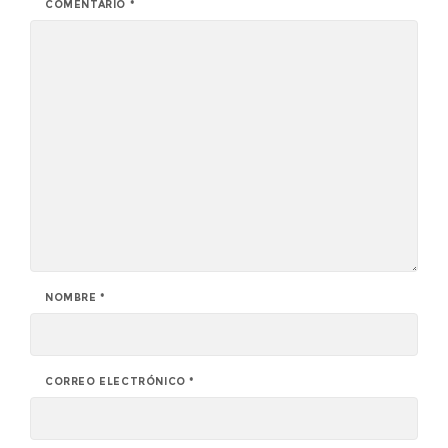
COMENTARIO
*
NOMBRE
*
CORREO ELECTRÓNICO
*