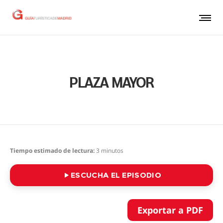
PLAZA MAYOR
Tiempo estimado de lectura:
3
minutos
ESCUCHA EL EPISODIO
Exportar a PDF