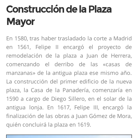
Construcción de la Plaza
Mayor
En 1580, tras haber trasladado la corte a Madrid
en 1561, Felipe II encargó el proyecto de
remodelación de la plaza a Juan de Herrera,
comenzando el derribo de las «casas de
manzanas» de la antigua plaza ese mismo año.
La construcción del primer edificio de la nueva
plaza, la Casa de la Panadería, comenzaría en
1590 a cargo de Diego Sillero, en el solar de la
antigua lonja. En 1617, Felipe III, encargó la
finalización de las obras a Juan Gómez de Mora,
quién concluirá la plaza en 1619.