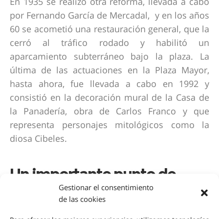
En 1935 se realizó otra reforma, llevada a cabo
por Fernando García de Mercadal, y en los años
60 se acometió una restauración general, que la
cerró al tráfico rodado y habilitó un
aparcamiento subterráneo bajo la plaza. La
última de las actuaciones en la Plaza Mayor,
hasta ahora, fue llevada a cabo en 1992 y
consistió en la decoración mural de la Casa de
la Panadería, obra de Carlos Franco y que
representa personajes mitológicos como la
diosa Cibeles.
Un importante punto de
Gestionar el consentimiento
encuentro
de las cookies