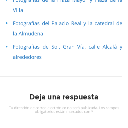
Villa
Fotografías del Palacio Real y la catedral de
la Almudena
Fotografías de Sol, Gran Vía, calle Alcalá y
alrededores
Deja una respuesta
Tu dirección de correo electrónico no será publicada.
Los campos
obligatorios están marcados con
*