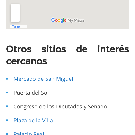
Otros sitios de interés
cercanos
Mercado de San Miguel
Puerta del Sol
Congreso de los Diputados y Senado
Plaza de la Villa
Palacio Real