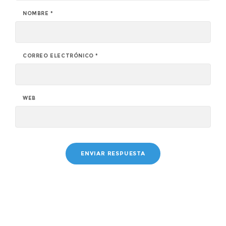
NOMBRE
*
CORREO ELECTRÓNICO
*
WEB