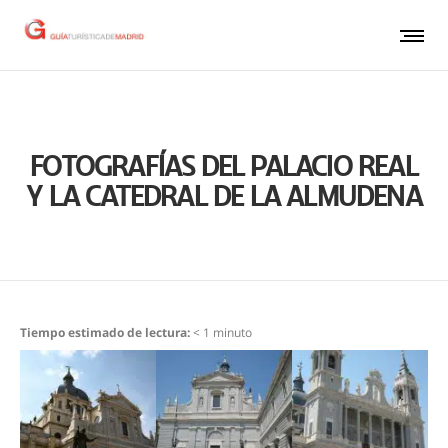
FOTOGRAFÍAS DEL PALACIO REAL
Y LA CATEDRAL DE LA ALMUDENA
Tiempo estimado de lectura:
< 1
minuto