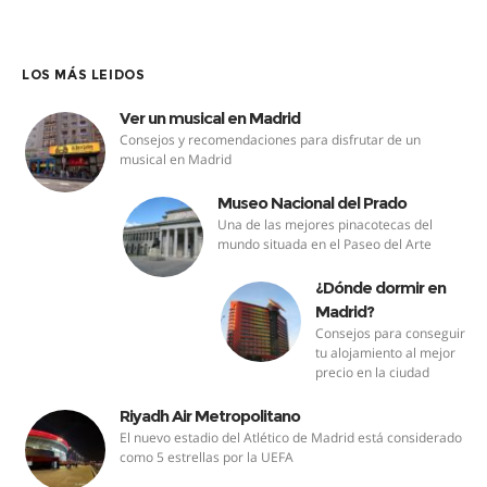
LOS MÁS LEIDOS
Ver un musical en Madrid
Consejos y recomendaciones para disfrutar de un
musical en Madrid
Museo Nacional del Prado
Una de las mejores pinacotecas del
mundo situada en el Paseo del Arte
¿Dónde dormir en
Madrid?
Consejos para conseguir
tu alojamiento al mejor
precio en la ciudad
Riyadh Air Metropolitano
El nuevo estadio del Atlético de Madrid está considerado
como 5 estrellas por la UEFA