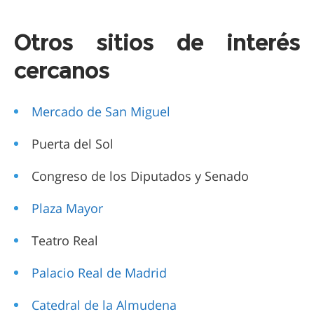
Otros sitios de interés
cercanos
Mercado de San Miguel
Puerta del Sol
Congreso de los Diputados y Senado
Plaza Mayor
Teatro Real
Palacio Real de Madrid
Catedral de la Almudena