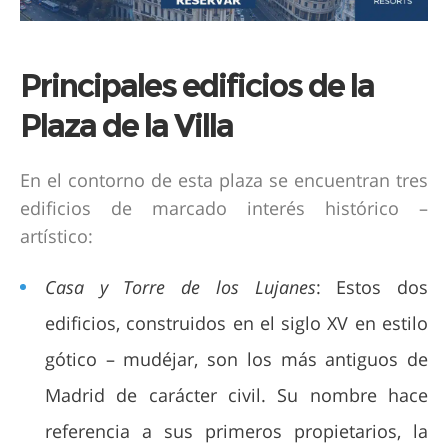
Principales edificios de la
Plaza de la Villa
En el contorno de esta plaza se encuentran tres
edificios de marcado interés histórico –
artístico:
Casa y Torre de los Lujanes
: Estos dos
edificios, construidos en el siglo XV en estilo
gótico – mudéjar, son los más antiguos de
Madrid de carácter civil. Su nombre hace
referencia a sus primeros propietarios, la