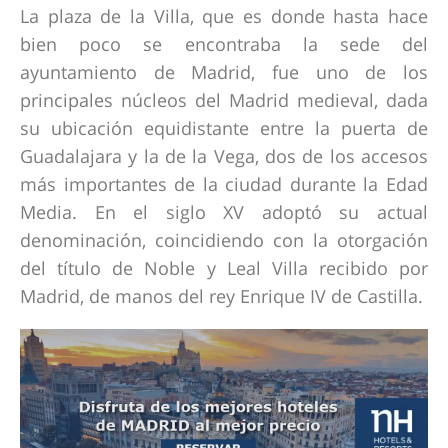
La plaza de la Villa, que es donde hasta hace
bien poco se encontraba la sede del
ayuntamiento de Madrid, fue uno de los
principales núcleos del Madrid medieval, dada
su ubicación equidistante entre la puerta de
Guadalajara y la de la Vega, dos de los accesos
más importantes de la ciudad durante la Edad
Media. En el siglo XV adoptó su actual
denominación, coincidiendo con la otorgación
del título de Noble y Leal Villa recibido por
Madrid, de manos del rey Enrique IV de Castilla.