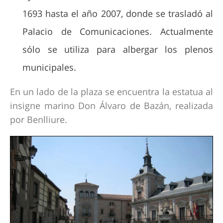
1693 hasta el año 2007, donde se trasladó al
Palacio de Comunicaciones. Actualmente
sólo se utiliza para albergar los plenos
municipales.
En un lado de la plaza se encuentra la estatua al
insigne marino Don Álvaro de Bazán, realizada
por Benlliure.