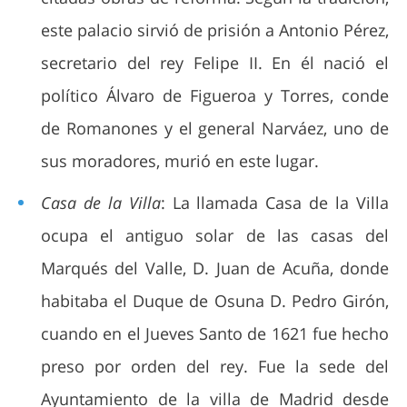
este palacio sirvió de prisión a Antonio Pérez,
secretario del rey Felipe II. En él nació el
político Álvaro de Figueroa y Torres, conde
de Romanones y el general Narváez, uno de
sus moradores, murió en este lugar.
Casa de la Villa
: La llamada Casa de la Villa
ocupa el antiguo solar de las casas del
Marqués del Valle, D. Juan de Acuña, donde
habitaba el Duque de Osuna D. Pedro Girón,
cuando en el Jueves Santo de 1621 fue hecho
preso por orden del rey. Fue la sede del
Ayuntamiento de la villa de Madrid desde