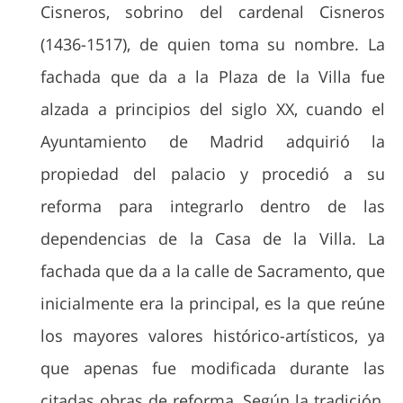
Cisneros, sobrino del cardenal Cisneros
(1436-1517), de quien toma su nombre. La
fachada que da a la Plaza de la Villa fue
alzada a principios del siglo XX, cuando el
Ayuntamiento de Madrid adquirió la
propiedad del palacio y procedió a su
reforma para integrarlo dentro de las
dependencias de la Casa de la Villa. La
fachada que da a la calle de Sacramento, que
inicialmente era la principal, es la que reúne
los mayores valores histórico-artísticos, ya
que apenas fue modificada durante las
citadas obras de reforma. Según la tradición,