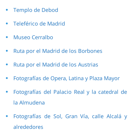
Templo de Debod
Teleférico de Madrid
Museo Cerralbo
Ruta por el Madrid de los Borbones
Ruta por el Madrid de los Austrias
Fotografías de Opera, Latina y Plaza Mayor
Fotografías del Palacio Real y la catedral de
la Almudena
Fotografías de Sol, Gran Vía, calle Alcalá y
alrededores