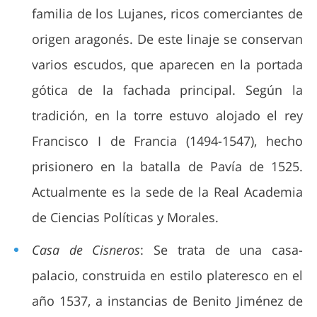
familia de los Lujanes, ricos comerciantes de
origen aragonés. De este linaje se conservan
varios escudos, que aparecen en la portada
gótica de la fachada principal. Según la
tradición, en la torre estuvo alojado el rey
Francisco I de Francia (1494-1547), hecho
prisionero en la batalla de Pavía de 1525.
Actualmente es la sede de la Real Academia
de Ciencias Políticas y Morales.
Casa de Cisneros
: Se trata de una casa-
palacio, construida en estilo plateresco en el
año 1537, a instancias de Benito Jiménez de