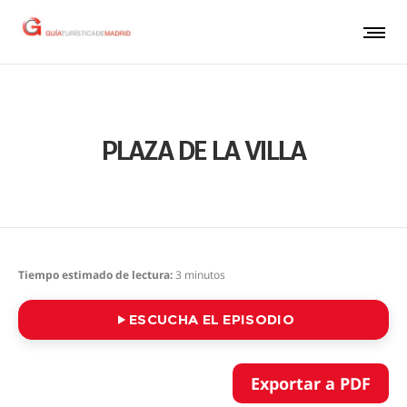
PLAZA DE LA VILLA
Tiempo estimado de lectura:
3
minutos
ESCUCHA EL EPISODIO
Exportar a PDF