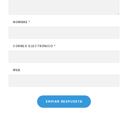
NOMBRE
*
CORREO ELECTRÓNICO
*
WEB