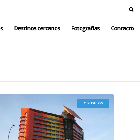
s
Destinos cercanos
Fotografías
Contacto
CONSEJOS