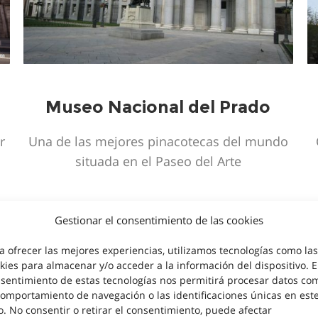
Museo Nacional del Prado
r
Una de las mejores pinacotecas del mundo
situada en el Paseo del Arte
Gestionar el consentimiento de las cookies
MÁS LEIDO
a ofrecer las mejores experiencias, utilizamos tecnologías como las
kies para almacenar y/o acceder a la información del dispositivo. E
sentimiento de estas tecnologías nos permitirá procesar datos co
comportamiento de navegación o las identificaciones únicas en est
io. No consentir o retirar el consentimiento, puede afectar