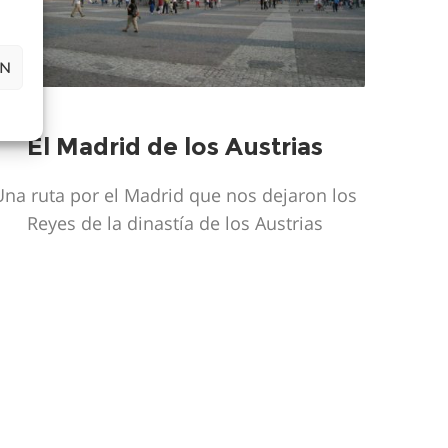
ÓN
El Madrid de los Austrias
Una ruta por el Madrid que nos dejaron los
Reyes de la dinastía de los Austrias