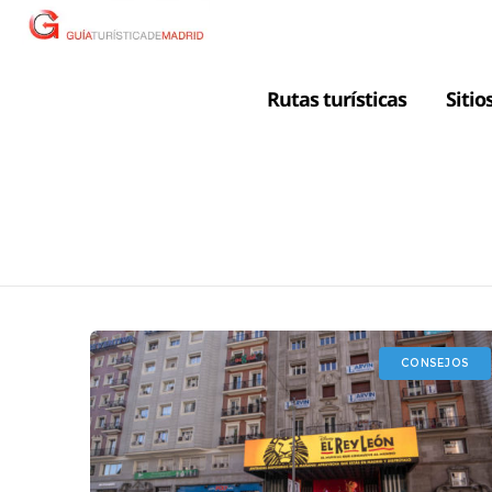
Rutas turísticas
Sitio
CONSEJOS