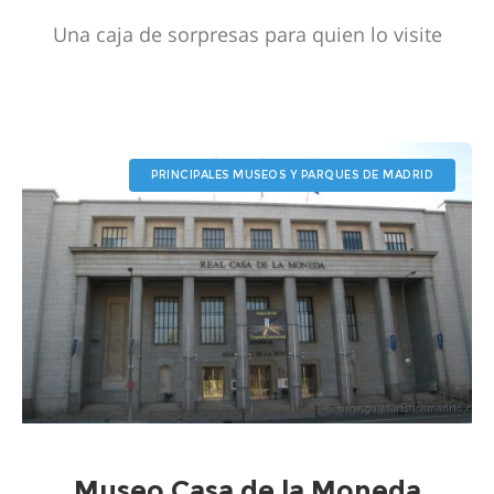
Una caja de sorpresas para quien lo visite
PRINCIPALES MUSEOS Y PARQUES DE MADRID
Museo Casa de la Moneda