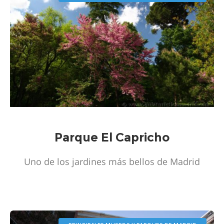
Parque El Capricho
Uno de los jardines más bellos de Madrid