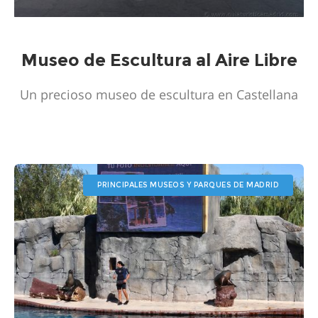
Museo de Escultura al Aire Libre
Un precioso museo de escultura en Castellana
PRINCIPALES MUSEOS Y PARQUES DE MADRID