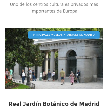
Uno de los centros culturales privados más
importantes de Europa
PRINCIPALES MUSEOS Y PARQUES DE MADRID
Real Jardín Botánico de Madrid