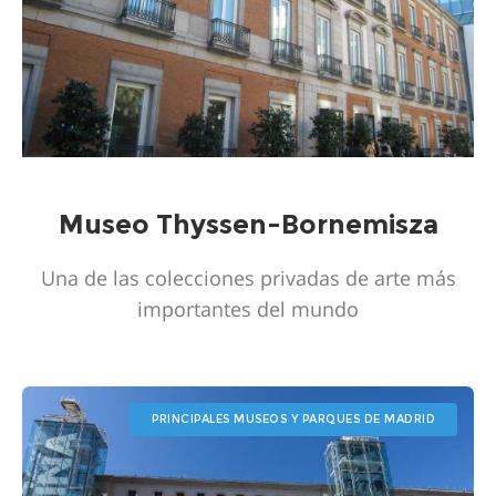
Museo Thyssen-Bornemisza
Una de las colecciones privadas de arte más
importantes del mundo
PRINCIPALES MUSEOS Y PARQUES DE MADRID