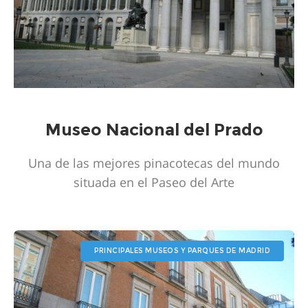
Museo Nacional del Prado
Una de las mejores pinacotecas del mundo
situada en el Paseo del Arte
PRINCIPALES MUSEOS Y PARQUES DE MADRID