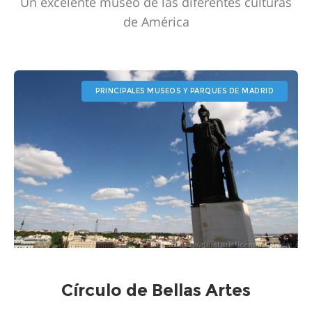
Un excelente museo de las diferentes culturas
de América
PRINCIPALES MUSEOS Y PARQUES DE MADRID
Círculo de Bellas Artes