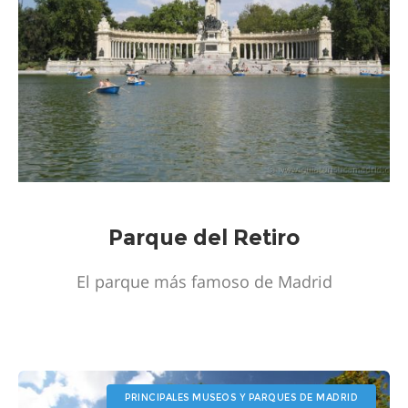
Parque del Retiro
El parque más famoso de Madrid
PRINCIPALES MUSEOS Y PARQUES DE MADRID