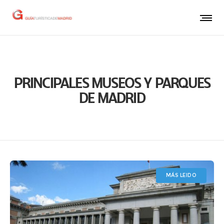
PRINCIPALES MUSEOS Y PARQUES
DE MADRID
MÁS LEIDO