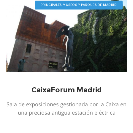
PRINCIPALES MUSEOS Y PARQUES DE MADRID
CaixaForum Madrid
Sala de exposiciones gestionada por la Caixa en
una preciosa antigua estación eléctrica