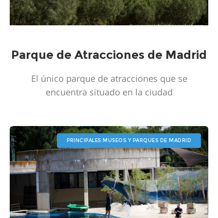
Parque de Atracciones de Madrid
El único parque de atracciones que se
encuentra situado en la ciudad
PRINCIPALES MUSEOS Y PARQUES DE MADRID