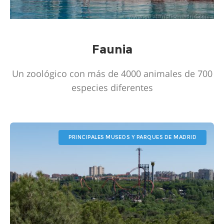
Faunia
Un zoológico con más de 4000 animales de 700
especies diferentes
PRINCIPALES MUSEOS Y PARQUES DE MADRID