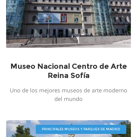
Museo Nacional Centro de Arte
Reina Sofía
Uno de los mejores museos de arte moderno
del mundo
PRINCIPALES MUSEOS Y PARQUES DE MADRID