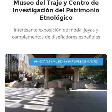
Museo del Traje y Centro de
Investigación del Patrimonio
Etnológico
Interesante exposición de moda, joyas y
complementos de diseñadores españoles
PRINCIPALES MUSEOS Y PARQUES DE MADRID