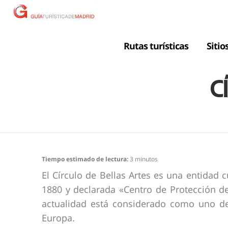
Rutas turísticas
Sitio
C
Tiempo estimado de lectura:
3
minutos
El Círculo de Bellas Artes es una entidad 
1880 y declarada «Centro de Protección de 
actualidad está considerado como uno de
Europa.