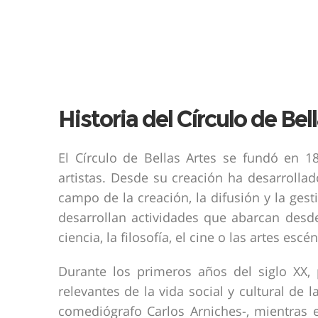
Historia del Círculo de Bel
El Círculo de Bellas Artes se fundó en 1
artistas. Desde su creación ha desarrolla
campo de la creación, la difusión y la gesti
desarrollan actividades que abarcan desde 
ciencia, la filosofía, el cine o las artes escé
Durante los primeros años del siglo XX, p
relevantes de la vida social y cultural de
comediógrafo Carlos Arniches-, mientras 