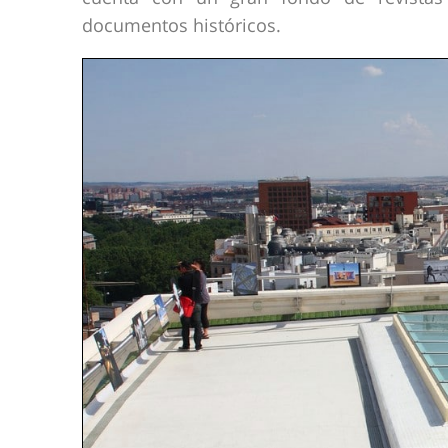
documentos históricos.