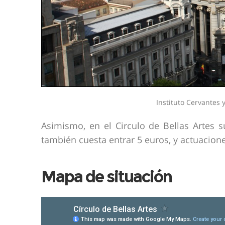
Instituto Cervantes 
Asimismo, en el Circulo de Bellas Artes s
también cuesta entrar 5 euros, y actuacione
Mapa de situación