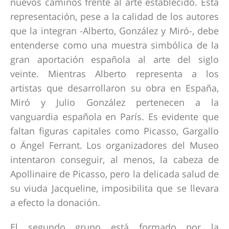
nuevos caminos frente al arte establecido. Esta
representación, pese a la calidad de los autores
que la integran -Alberto, González y Miró-, debe
entenderse como una muestra simbólica de la
gran aportación española al arte del siglo
veinte. Mientras Alberto representa a los
artistas que desarrollaron su obra en España,
Miró y Julio González pertenecen a la
vanguardia española en París. Es evidente que
faltan figuras capitales como Picasso, Gargallo
o Ängel Ferrant. Los organizadores del Museo
intentaron conseguir, al menos, la cabeza de
Apollinaire de Picasso, pero la delicada salud de
su viuda Jacqueline, imposibilita que se llevara
a efecto la donación.
El segundo grupo está formado por la