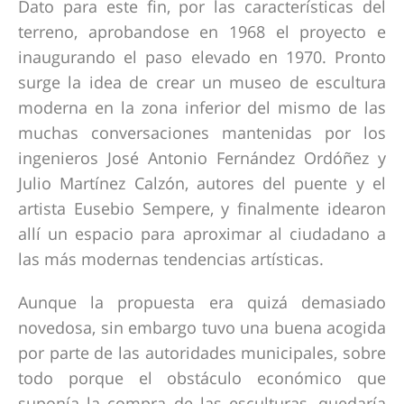
Dato para este fin, por las características del
terreno, aprobandose en 1968 el proyecto e
inaugurando el paso elevado en 1970. Pronto
surge la idea de crear un museo de escultura
moderna en la zona inferior del mismo de las
muchas conversaciones mantenidas por los
ingenieros José Antonio Fernández Ordóñez y
Julio Martínez Calzón, autores del puente y el
artista Eusebio Sempere, y finalmente idearon
allí un espacio para aproximar al ciudadano a
las más modernas tendencias artísticas.
Aunque la propuesta era quizá demasiado
novedosa, sin embargo tuvo una buena acogida
por parte de las autoridades municipales, sobre
todo porque el obstáculo económico que
suponía la compra de las esculturas, quedaría