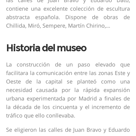
las calles de Juan Bravo y Eduardo Dato,
contiene una excelente colección de escultura
abstracta española. Dispone de obras de
Chillida, Miró, Sempere, Martín Chirino,…
Historia del museo
La construcción de un paso elevado que
facilitara la comunicación entre las zonas Este y
Oeste de la capital se planteó como una
necesidad causada por la rápida expansión
urbana experimentada por Madrid a finales de
la década de los cincuenta y el incremento de
tráfico que ello conllevaba.
Se eligieron las calles de Juan Bravo y Eduardo