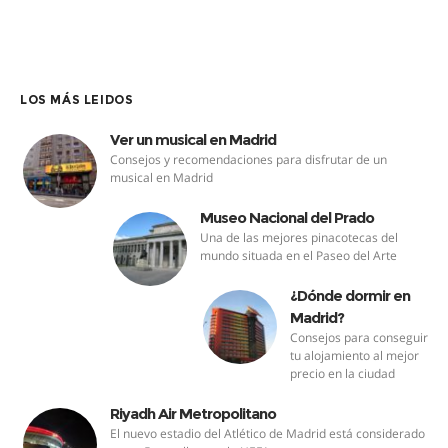
LOS MÁS LEIDOS
Ver un musical en Madrid
Consejos y recomendaciones para disfrutar de un
musical en Madrid
Museo Nacional del Prado
Una de las mejores pinacotecas del
mundo situada en el Paseo del Arte
¿Dónde dormir en
Madrid?
Consejos para conseguir
tu alojamiento al mejor
precio en la ciudad
Riyadh Air Metropolitano
El nuevo estadio del Atlético de Madrid está considerado