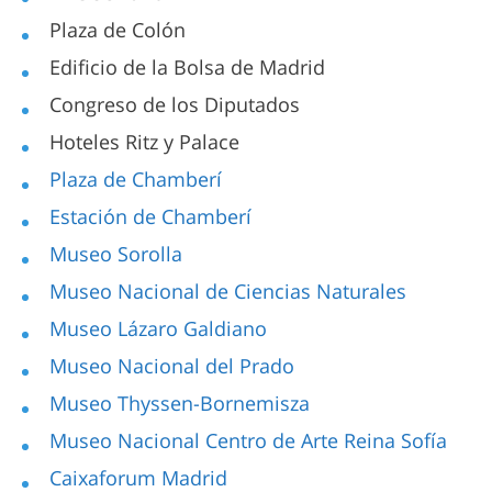
Plaza de Colón
Edificio de la Bolsa de Madrid
Congreso de los Diputados
Hoteles Ritz y Palace
Plaza de Chamberí
Estación de Chamberí
Museo Sorolla
Museo Nacional de Ciencias Naturales
Museo Lázaro Galdiano
Museo Nacional del Prado
Museo Thyssen-Bornemisza
Museo Nacional Centro de Arte Reina Sofía
Caixaforum Madrid