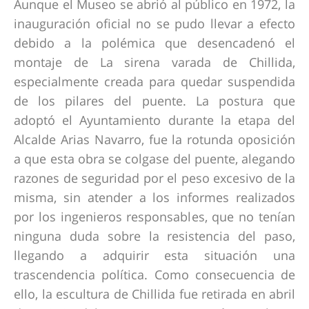
Aunque el Museo se abrió al público en 1972, la
inauguración oficial no se pudo llevar a efecto
debido a la polémica que desencadenó el
montaje de La sirena varada de Chillida,
especialmente creada para quedar suspendida
de los pilares del puente. La postura que
adoptó el Ayuntamiento durante la etapa del
Alcalde Arias Navarro, fue la rotunda oposición
a que esta obra se colgase del puente, alegando
razones de seguridad por el peso excesivo de la
misma, sin atender a los informes realizados
por los ingenieros responsables, que no tenían
ninguna duda sobre la resistencia del paso,
llegando a adquirir esta situación una
trascendencia política. Como consecuencia de
ello, la escultura de Chillida fue retirada en abril