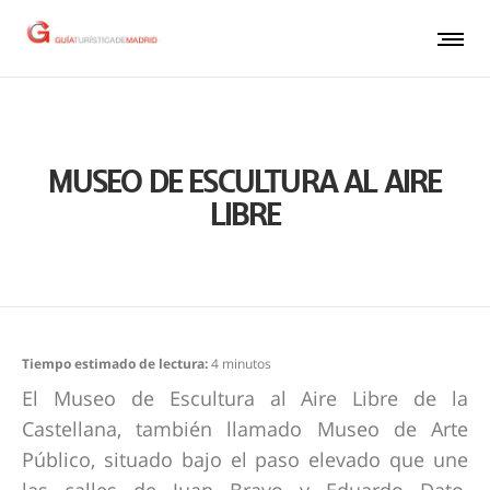
MUSEO DE ESCULTURA AL AIRE
LIBRE
Tiempo estimado de lectura:
4
minutos
El Museo de Escultura al Aire Libre de la
Castellana, también llamado Museo de Arte
Público, situado bajo el paso elevado que une