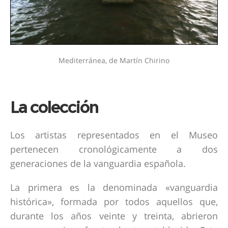
Mediterránea, de Martín Chirino
La colección
Los artistas representados en el Museo
pertenecen cronológicamente a dos
generaciones de la vanguardia española.
La primera es la denominada «vanguardia
histórica», formada por todos aquellos que,
durante los años veinte y treinta, abrieron