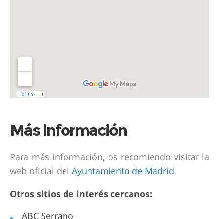
Más información
Para más información, os recomiendo visitar la
web oficial del
Ayuntamiento de Madrid
.
Otros sitios de interés cercanos:
ABC Serrano