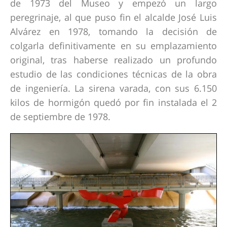
de 1973 del Museo y empezó un largo
peregrinaje, al que puso fin el alcalde José Luis
Alvárez en 1978, tomando la decisión de
colgarla definitivamente en su emplazamiento
original, tras haberse realizado un profundo
estudio de las condiciones técnicas de la obra
de ingeniería. La sirena varada, con sus 6.150
kilos de hormigón quedó por fin instalada el 2
de septiembre de 1978.