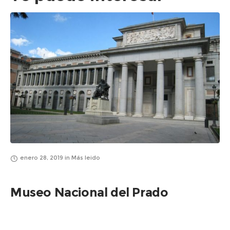
enero 28, 2019
in
Más leido
Museo Nacional del Prado