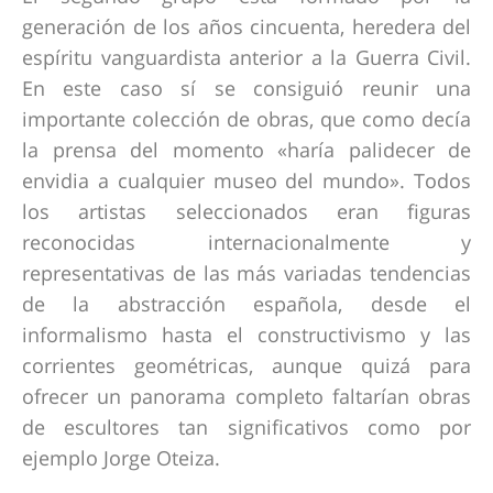
generación de los años cincuenta, heredera del
espíritu vanguardista anterior a la Guerra Civil.
En este caso sí se consiguió reunir una
importante colección de obras, que como decía
la prensa del momento «haría palidecer de
envidia a cualquier museo del mundo». Todos
los artistas seleccionados eran figuras
reconocidas internacionalmente y
representativas de las más variadas tendencias
de la abstracción española, desde el
informalismo hasta el constructivismo y las
corrientes geométricas, aunque quizá para
ofrecer un panorama completo faltarían obras
de escultores tan significativos como por
ejemplo Jorge Oteiza.