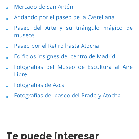
Mercado de San Antón
Andando por el paseo de la Castellana
Paseo del Arte y su triángulo mágico de
museos
Paseo por el Retiro hasta Atocha
Edificios insignes del centro de Madrid
Fotografías del Museo de Escultura al Aire
Libre
Fotografías de Azca
Fotografías del paseo del Prado y Atocha
Te puede interesar