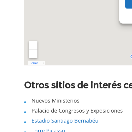
Otros sitios de interés c
Nuevos Ministerios
Palacio de Congresos y Exposiciones
Estadio Santiago Bernabéu
Torre Picasso