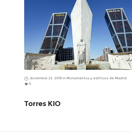
diciembre 22, 2018
in
Monumentos y edificios de Madrid
0
Torres KIO