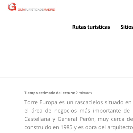
Rutas turísticas
Sitio
Tiempo estimado de lectura:
2
minutos
Torre Europa es un rascacielos situado en 
el área de negocios más importante de l
Castellana y General Perón, muy cerca de
construido en 1985 y es obra del arquitecto