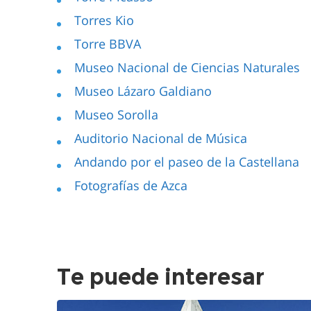
Torres Kio
Torre BBVA
Museo Nacional de Ciencias Naturales
Museo Lázaro Galdiano
Museo Sorolla
Auditorio Nacional de Música
Andando por el paseo de la Castellana
Fotografías de Azca
Te puede interesar