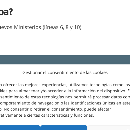
pa?
vos Ministerios (líneas 6, 8 y 10)
Gestionar el consentimiento de las cookies
a ofrecer las mejores experiencias, utilizamos tecnologías como las
kies para almacenar y/o acceder a la información del dispositivo. E
sentimiento de estas tecnologías nos permitirá procesar datos co
comportamiento de navegación o las identificaciones únicas en est
io. No consentir o retirar el consentimiento, puede afectar
ativamente a ciertas características y funciones.