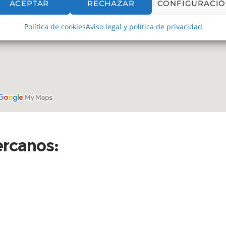
ACEPTAR
RECHAZAR
CONFIGURACI
Política de cookies
Aviso legal y política de privacidad
ercanos: