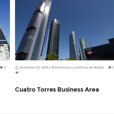
0
diciembre 20, 2018
in
Monumentos y edificios de Madrid
1
Cuatro Torres Business Area