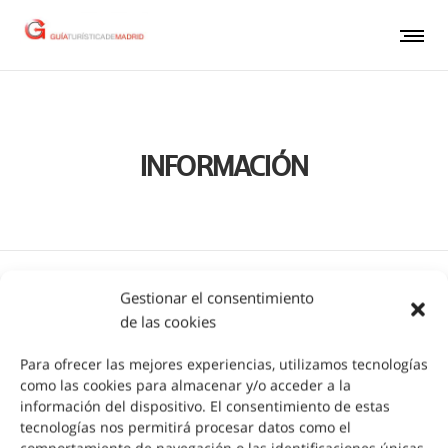
INFORMACIÓN
Gestionar el consentimiento
de las cookies
INFORMACIÓN
Para ofrecer las mejores experiencias, utilizamos tecnologías
como las cookies para almacenar y/o acceder a la
información del dispositivo. El consentimiento de estas
tecnologías nos permitirá procesar datos como el
comportamiento de navegación o las identificaciones únicas