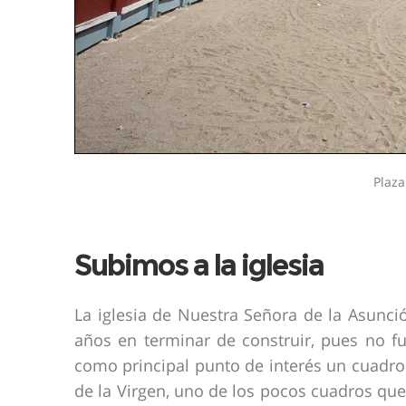
Plaz
Subimos a la iglesia
La iglesia de Nuestra Señora de la Asunci
años en terminar de construir, pues no f
como principal punto de interés un cuadro 
de la Virgen, uno de los pocos cuadros que