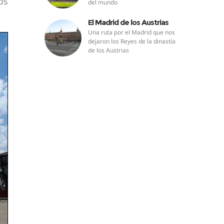
os
del mundo
El Madrid de los Austrias
Una ruta por el Madrid que nos
dejaron los Reyes de la dinastía
de los Austrias