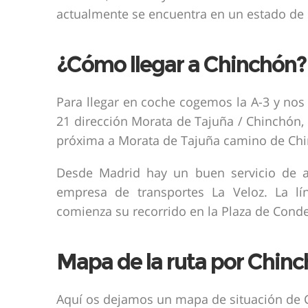
actualmente se encuentra en un estado de 
¿Cómo llegar a Chinchón?
Para llegar en coche cogemos la A-3 y nos 
21 dirección Morata de Tajuña / Chinchón, 
próxima a Morata de Tajuña camino de Ch
Desde Madrid hay un buen servicio de au
empresa de transportes La Veloz. La l
comienza su recorrido en la Plaza de Conde
Mapa de la ruta por Chin
Aquí os dejamos un mapa de situación de 