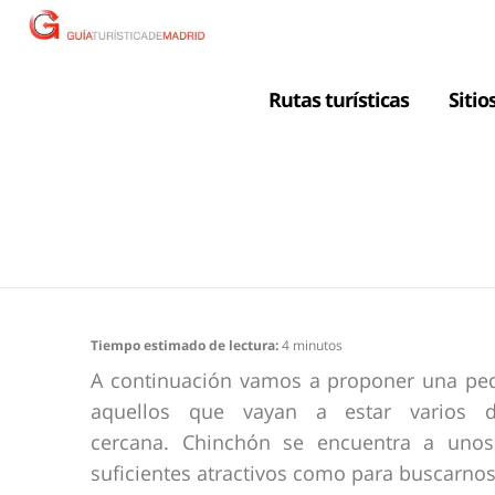
Rutas turísticas
Sitio
Tiempo estimado de lectura:
4
minutos
A continuación vamos a proponer una peq
aquellos que vayan a estar varios d
cercana. Chinchón se encuentra a unos
suficientes atractivos como para buscarnos 