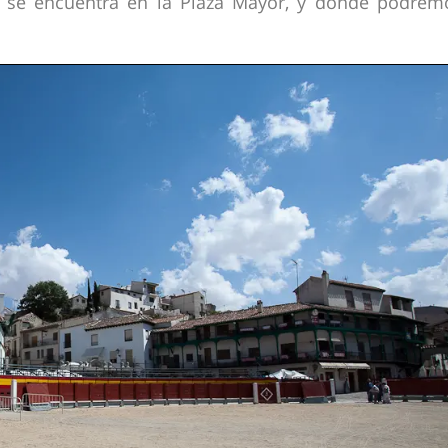
e se encuentra en la Plaza Mayor, y donde podrem