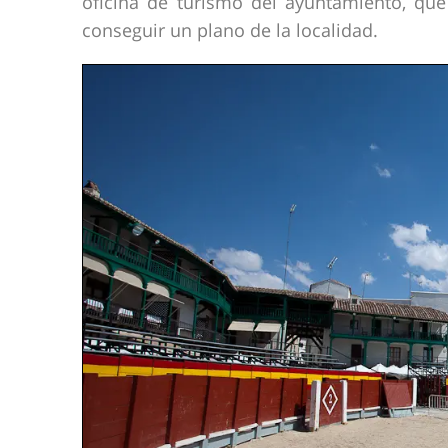
oficina de turismo del ayuntamiento, qu
conseguir un plano de la localidad.